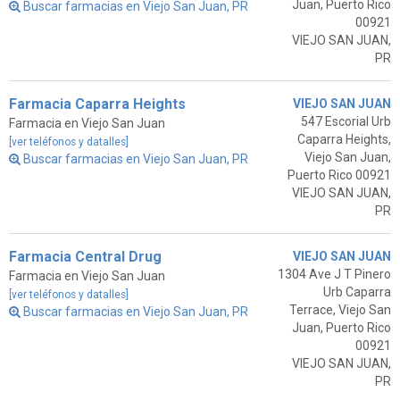
Juan, Puerto Rico
Buscar farmacias en Viejo San Juan, PR
00921
VIEJO SAN JUAN,
PR
Farmacia Caparra Heights
VIEJO SAN JUAN
547 Escorial Urb
Farmacia en Viejo San Juan
Caparra Heights,
[ver teléfonos y datalles]
Viejo San Juan,
Buscar farmacias en Viejo San Juan, PR
Puerto Rico 00921
VIEJO SAN JUAN,
PR
Farmacia Central Drug
VIEJO SAN JUAN
1304 Ave J T Pinero
Farmacia en Viejo San Juan
Urb Caparra
[ver teléfonos y datalles]
Terrace, Viejo San
Buscar farmacias en Viejo San Juan, PR
Juan, Puerto Rico
00921
VIEJO SAN JUAN,
PR