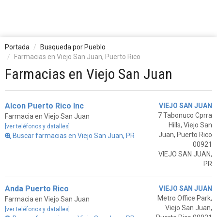
Portada
Busqueda por Pueblo
Farmacias en Viejo San Juan, Puerto Rico
Farmacias en Viejo San Juan
Alcon Puerto Rico Inc
VIEJO SAN JUAN
7 Tabonuco Cprra
Farmacia en Viejo San Juan
Hills, Viejo San
[ver teléfonos y datalles]
Juan, Puerto Rico
Buscar farmacias en Viejo San Juan, PR
00921
VIEJO SAN JUAN,
PR
Anda Puerto Rico
VIEJO SAN JUAN
Metro Office Park,
Farmacia en Viejo San Juan
Viejo San Juan,
[ver teléfonos y datalles]