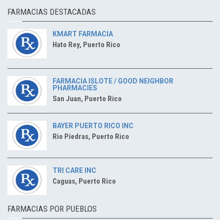
FARMACIAS DESTACADAS
KMART FARMACIA
Hato Rey, Puerto Rico
FARMACIA ISLOTE / GOOD NEIGHBOR
PHARMACIES
San Juan, Puerto Rico
BAYER PUERTO RICO INC
Rio Piedras, Puerto Rico
TRI CARE INC
Caguas, Puerto Rico
FARMACIAS POR PUEBLOS