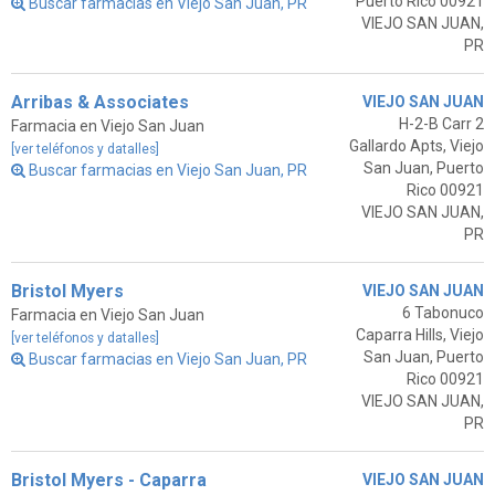
Puerto Rico 00921
Buscar farmacias en Viejo San Juan, PR
VIEJO SAN JUAN,
PR
Arribas & Associates
VIEJO SAN JUAN
H-2-B Carr 2
Farmacia en Viejo San Juan
Gallardo Apts, Viejo
[ver teléfonos y datalles]
San Juan, Puerto
Buscar farmacias en Viejo San Juan, PR
Rico 00921
VIEJO SAN JUAN,
PR
Bristol Myers
VIEJO SAN JUAN
6 Tabonuco
Farmacia en Viejo San Juan
Caparra Hills, Viejo
[ver teléfonos y datalles]
San Juan, Puerto
Buscar farmacias en Viejo San Juan, PR
Rico 00921
VIEJO SAN JUAN,
PR
Bristol Myers - Caparra
VIEJO SAN JUAN