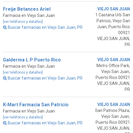
Freije Betances Ariel
VIEJO SAN JUAN
1 Castana Urb San
Farmacia en Viejo San Juan
Patricio, Viejo San
[ver teléfonos y datalles]
Juan, Puerto Rico
Buscar farmacias en Viejo San Juan, PR
00921
VIEJO SAN JUAN,
PR
Galderma L P Puerto Rico
VIEJO SAN JUAN
Metro Office Park,
Farmacia en Viejo San Juan
Viejo San Juan,
[ver teléfonos y datalles]
Puerto Rico 00921
Buscar farmacias en Viejo San Juan, PR
VIEJO SAN JUAN,
PR
K-Mart Farmacia San Patricio
VIEJO SAN JUAN
San Patricio Plaza,
Farmacia en Viejo San Juan
Viejo San Juan,
[ver teléfonos y datalles]
Puerto Rico 00921
Buscar farmacias en Viejo San Juan, PR
VIEJO SAN JUAN,