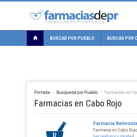
BUSCAR POR PUEBLO
BUSCAR POR 
Portada
Busqueda por Pueblo
Farmacias en Cab
Farmacias en Cabo Rojo
Farmacia Belmonte 
Farmacia en Cabo Roj
[ver teléfonos y datalles]