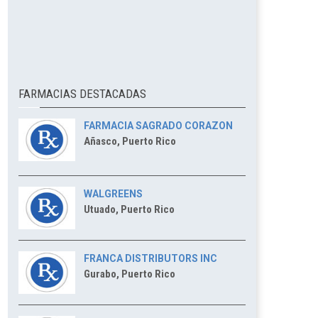
FARMACIAS DESTACADAS
FARMACIA SAGRADO CORAZON
Añasco, Puerto Rico
WALGREENS
Utuado, Puerto Rico
FRANCA DISTRIBUTORS INC
Gurabo, Puerto Rico