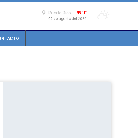
Puerto Rico
85° F
09 de agosto del 2026
ONTACTO