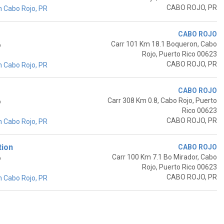
CABO ROJO, PR
 Cabo Rojo, PR
CABO ROJO
Carr 101 Km 18.1 Boqueron, Cabo
o
Rojo, Puerto Rico 00623
CABO ROJO, PR
 Cabo Rojo, PR
CABO ROJO
Carr 308 Km 0.8, Cabo Rojo, Puerto
o
Rico 00623
CABO ROJO, PR
 Cabo Rojo, PR
tion
CABO ROJO
Carr 100 Km 7.1 Bo Mirador, Cabo
o
Rojo, Puerto Rico 00623
CABO ROJO, PR
 Cabo Rojo, PR