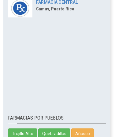
FARMACIA CENTRAL
Camuy, Puerto Rico
FARMACIAS POR PUEBLOS
Trujillo Alto
Quebradillas
Añasco