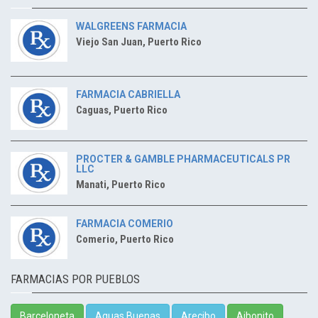
WALGREENS FARMACIA
Viejo San Juan, Puerto Rico
FARMACIA CABRIELLA
Caguas, Puerto Rico
PROCTER & GAMBLE PHARMACEUTICALS PR
LLC
Manati, Puerto Rico
FARMACIA COMERIO
Comerio, Puerto Rico
FARMACIAS POR PUEBLOS
Barceloneta
Aguas Buenas
Arecibo
Aibonito