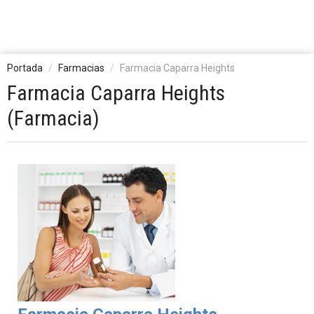
Portada
Farmacias
Farmacia Caparra Heights
Farmacia Caparra Heights
(Farmacia)