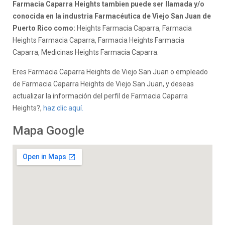
Farmacia Caparra Heights tambien puede ser llamada y/o
conocida en la industria Farmacéutica de Viejo San Juan de
Puerto Rico como:
Heights Farmacia Caparra, Farmacia
Heights Farmacia Caparra, Farmacia Heights Farmacia
Caparra, Medicinas Heights Farmacia Caparra.
Eres Farmacia Caparra Heights de Viejo San Juan o empleado
de Farmacia Caparra Heights de Viejo San Juan, y deseas
actualizar la información del perfil de Farmacia Caparra
Heights?,
haz clic aquí.
Mapa Google