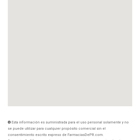
Esta información es suministrada para el uso personal solamente y no
se puede utilizar para cualquier propósito comercial sin el
consentimiento escrito expreso de FarmaciasDePR.com.