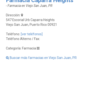
Farmacia Caparra Heights
- Farmacia en Viejo San Juan, PR
Dirección:
547 Escorial Urb Caparra Heights
Viejo San Juan, Puerto Rico 00921
Teléfono:
[ver teléfonos]
Teléfono Alterno / Fax:
Categoría: Farmacia
Buscar más farmacias en Viejo San Juan, PR