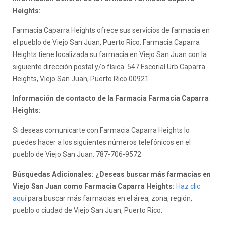
Heights:
Farmacia Caparra Heights ofrece sus servicios de farmacia en
el pueblo de Viejo San Juan, Puerto Rico. Farmacia Caparra
Heights tiene localizada su farmacia en Viejo San Juan con la
siguiente dirección postal y/o física: 547 Escorial Urb Caparra
Heights, Viejo San Juan, Puerto Rico 00921.
Información de contacto de la Farmacia Farmacia Caparra
Heights:
Si deseas comunicarte con Farmacia Caparra Heights lo
puedes hacer a los siguientes números telefónicos en el
pueblo de Viejo San Juan: 787-706-9572.
Búsquedas Adicionales: ¿Deseas buscar más farmacias en
Viejo San Juan como Farmacia Caparra Heights:
Haz clic
aquí
para buscar más farmacias en el área, zona, región,
pueblo o ciudad de Viejo San Juan, Puerto Rico.