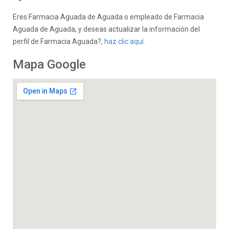
Eres Farmacia Aguada de Aguada o empleado de Farmacia
Aguada de Aguada, y deseas actualizar la información del
perfil de Farmacia Aguada?,
haz clic aquí.
Mapa Google