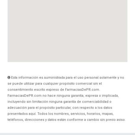
Esta información es suministrada para el uso personal solamente y no
se puede utilizar para cualquier propósito comercial sin el
consentimiento escrito expreso de FarmaciasDePR.com.
FarmaciasDePR.com no hace ninguna garantía, expresa o implicada,
incluyendo sin limitación ninguna garantía de comerciabilidad o
adecuación para el propósito particular, con respecto a los datos
presentados aquí. Todos los nombres, servicios, horarios, mapas,
teléfonos, direcciones y datos están conforme a cambio sin previo aviso.