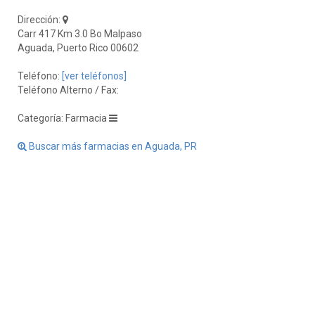
Dirección:
Carr 417 Km 3.0 Bo Malpaso
Aguada, Puerto Rico 00602
Teléfono:
[ver teléfonos]
Teléfono Alterno / Fax:
Categoría: Farmacia
Buscar más farmacias en Aguada, PR