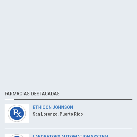
FARMACIAS DESTACADAS
ETHICON JOHNSON
San Lorenzo, Puerto Rico
LABORATORY AUTOMATION SYSTEM