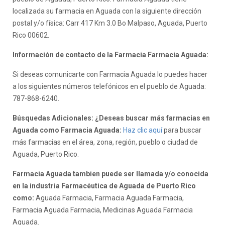
localizada su farmacia en Aguada con la siguiente dirección
postal y/o física: Carr 417 Km 3.0 Bo Malpaso, Aguada, Puerto
Rico 00602.
Información de contacto de la Farmacia Farmacia Aguada:
Si deseas comunicarte con Farmacia Aguada lo puedes hacer
a los siguientes números telefónicos en el pueblo de Aguada:
787-868-6240.
Búsquedas Adicionales: ¿Deseas buscar más farmacias en
Aguada como Farmacia Aguada:
Haz clic aquí
para buscar
más farmacias en el área, zona, región, pueblo o ciudad de
Aguada, Puerto Rico.
Farmacia Aguada tambien puede ser llamada y/o conocida
en la industria Farmacéutica de Aguada de Puerto Rico
como:
Aguada Farmacia, Farmacia Aguada Farmacia,
Farmacia Aguada Farmacia, Medicinas Aguada Farmacia
Aguada.