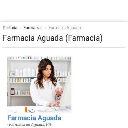
Portada
Farmacias
Farmacia Aguada
Farmacia Aguada (Farmacia)
Farmacia Aguada
- Farmacia en Aguada, PR