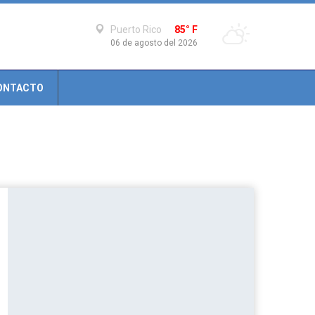
Puerto Rico
85° F
06 de agosto del 2026
ONTACTO