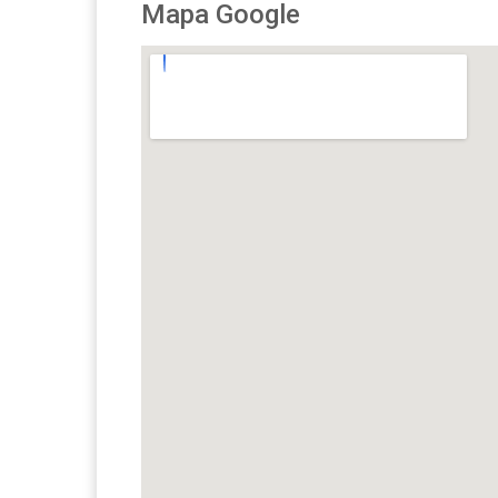
Mapa Google