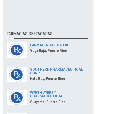
FARMACIAS DESTACADAS
FARMACIA CARIDAD III
Vega Baja, Puerto Rico
SOUTHERN PHARMACEUTICAL
CORP
Hato Rey, Puerto Rico
WYETH AYERST
PHARMACEUTICAL
Guayama, Puerto Rico