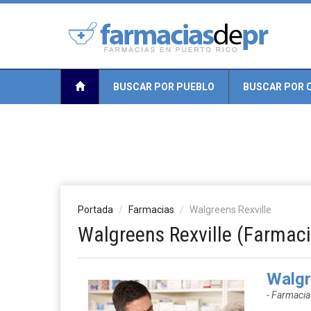
BUSCAR POR PUEBLO
BUSCAR POR 
Portada
Farmacias
Walgreens Rexville
Walgreens Rexville (Farmac
Walgr
- Farmaci