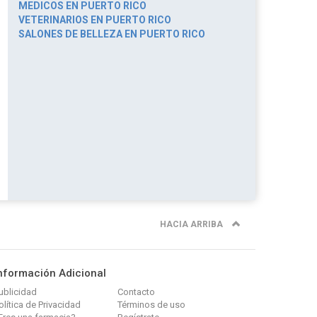
MEDICOS EN PUERTO RICO
VETERINARIOS EN PUERTO RICO
SALONES DE BELLEZA EN PUERTO RICO
HACIA ARRIBA
nformación Adicional
ublicidad
Contacto
olítica de Privacidad
Términos de uso