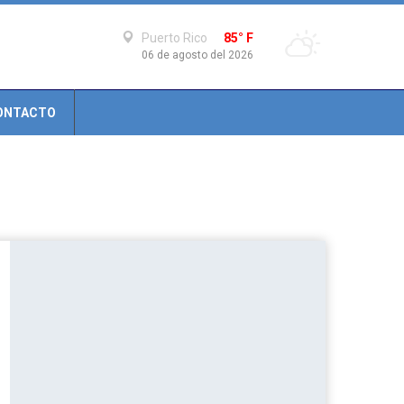
Puerto Rico
85° F
06 de agosto del 2026
ONTACTO