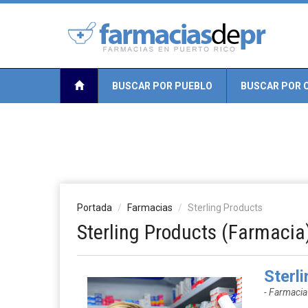
BUSCAR POR PUEBLO
BUSCAR POR 
Portada
Farmacias
Sterling Products
Sterling Products (Farmacia
Sterl
- Farmacia