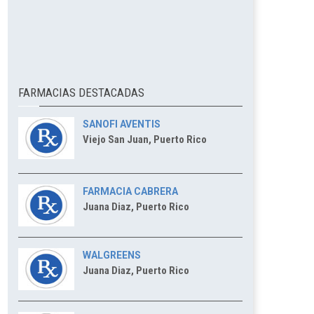
FARMACIAS DESTACADAS
SANOFI AVENTIS
Viejo San Juan, Puerto Rico
FARMACIA CABRERA
Juana Diaz, Puerto Rico
WALGREENS
Juana Diaz, Puerto Rico