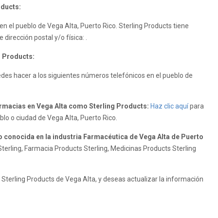
oducts:
en el pueblo de Vega Alta, Puerto Rico. Sterling Products tiene
dirección postal y/o física: .
g Products:
des hacer a los siguientes números telefónicos en el pueblo de
macias en Vega Alta como Sterling Products:
Haz clic aquí
para
blo o ciudad de Vega Alta, Puerto Rico.
o conocida en la industria Farmacéutica de Vega Alta de Puerto
terling, Farmacia Products Sterling, Medicinas Products Sterling
Sterling Products de Vega Alta, y deseas actualizar la información