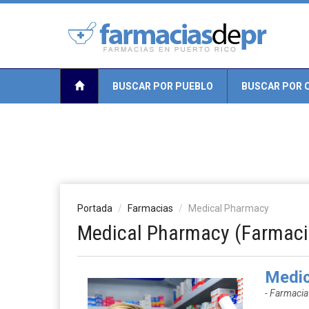
BUSCAR POR PUEBLO
BUSCAR POR 
Portada
Farmacias
Medical Pharmacy
Medical Pharmacy (Farmaci
Medic
- Farmacia