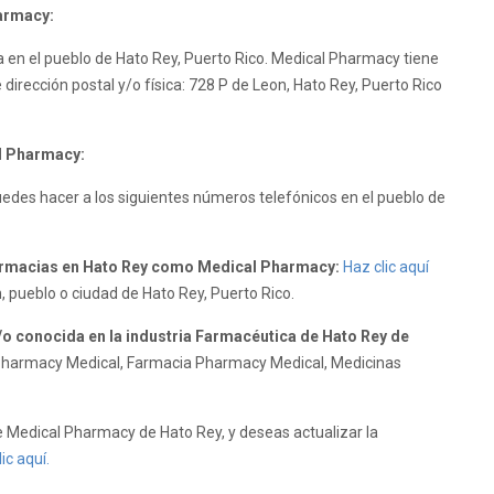
armacy:
 en el pueblo de Hato Rey, Puerto Rico. Medical Pharmacy tiene
dirección postal y/o física: 728 P de Leon, Hato Rey, Puerto Rico
l Pharmacy:
des hacer a los siguientes números telefónicos en el pueblo de
armacias en Hato Rey como Medical Pharmacy:
Haz clic aquí
, pueblo o ciudad de Hato Rey, Puerto Rico.
o conocida en la industria Farmacéutica de Hato Rey de
harmacy Medical, Farmacia Pharmacy Medical, Medicinas
Medical Pharmacy de Hato Rey, y deseas actualizar la
ic aquí.