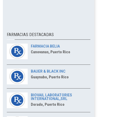
FARMACIAS DESTACADAS
FARMACIA BELIA
Canovanas, Puerto Rico
BAUER & BLACK INC
Guaynabo, Puerto Rico
BIOVAIL LABORATORIES
INTERNATIONAL,SRL
Dorado, Puerto Rico