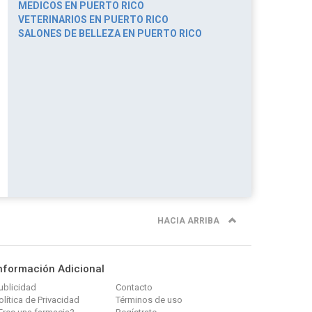
MEDICOS EN PUERTO RICO
VETERINARIOS EN PUERTO RICO
SALONES DE BELLEZA EN PUERTO RICO
HACIA ARRIBA
nformación Adicional
ublicidad
Contacto
olítica de Privacidad
Términos de uso