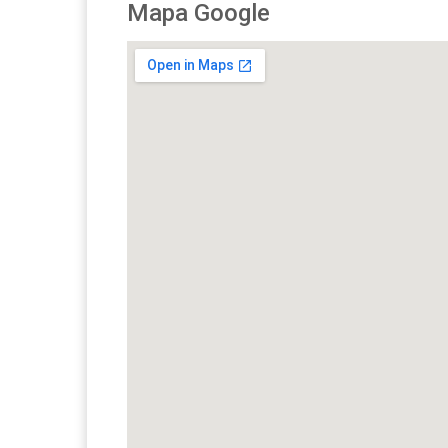
Mapa Google