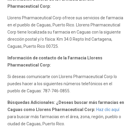
Pharmaceutical Corp:
Llorens Pharmaceutical Corp ofrece sus servicios de farmacia
en el pueblo de Caguas, Puerto Rico. Llorens Pharmaceutical
Corp tiene localizada su farmacia en Caguas con la siguiente
dirección postal y/o física: Km 34.0 Repto Ind Cartagena,
Caguas, Puerto Rico 00725.
Información de contacto de la Farmacia Llorens
Pharmaceutical Corp:
Si deseas comunicarte con Llorens Pharmaceutical Corp lo
puedes hacer a los siguientes números telefónicos en el
pueblo de Caguas: 787-746-0855.
Búsquedas Adicionales: ¿Deseas buscar más farmacias en
Caguas como Llorens Pharmaceutical Corp:
Haz clic aquí
para buscar más farmacias en el área, zona, región, pueblo o
ciudad de Caguas, Puerto Rico.