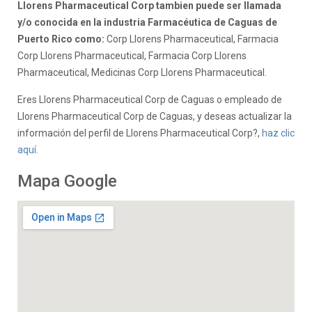
Llorens Pharmaceutical Corp tambien puede ser llamada
y/o conocida en la industria Farmacéutica de Caguas de
Puerto Rico como:
Corp Llorens Pharmaceutical, Farmacia
Corp Llorens Pharmaceutical, Farmacia Corp Llorens
Pharmaceutical, Medicinas Corp Llorens Pharmaceutical.
Eres Llorens Pharmaceutical Corp de Caguas o empleado de
Llorens Pharmaceutical Corp de Caguas, y deseas actualizar la
información del perfil de Llorens Pharmaceutical Corp?,
haz clic
aquí.
Mapa Google