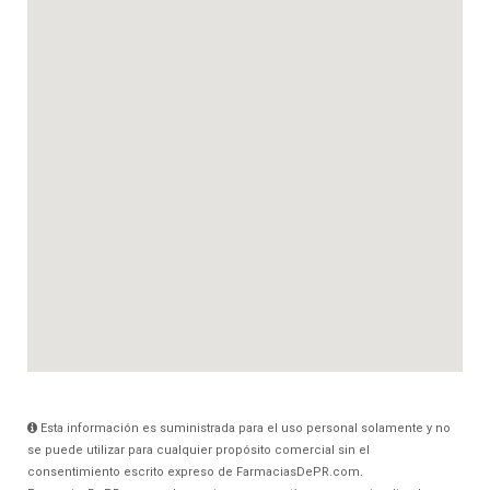
Esta información es suministrada para el uso personal solamente y no
se puede utilizar para cualquier propósito comercial sin el
consentimiento escrito expreso de FarmaciasDePR.com.