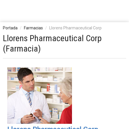
Portada
Farmacias
Llorens Pharmaceutical Corp
Llorens Pharmaceutical Corp
(Farmacia)