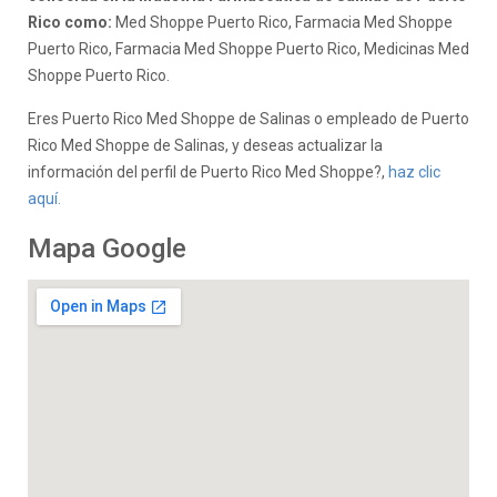
Rico como:
Med Shoppe Puerto Rico, Farmacia Med Shoppe
Puerto Rico, Farmacia Med Shoppe Puerto Rico, Medicinas Med
Shoppe Puerto Rico.
Eres Puerto Rico Med Shoppe de Salinas o empleado de Puerto
Rico Med Shoppe de Salinas, y deseas actualizar la
información del perfil de Puerto Rico Med Shoppe?,
haz clic
aquí.
Mapa Google