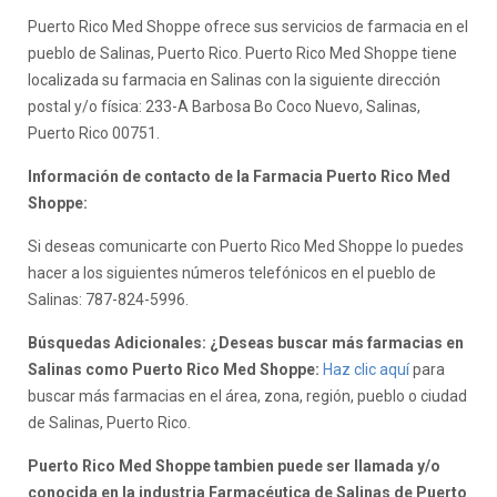
Puerto Rico Med Shoppe ofrece sus servicios de farmacia en el
pueblo de Salinas, Puerto Rico. Puerto Rico Med Shoppe tiene
localizada su farmacia en Salinas con la siguiente dirección
postal y/o física: 233-A Barbosa Bo Coco Nuevo, Salinas,
Puerto Rico 00751.
Información de contacto de la Farmacia Puerto Rico Med
Shoppe:
Si deseas comunicarte con Puerto Rico Med Shoppe lo puedes
hacer a los siguientes números telefónicos en el pueblo de
Salinas: 787-824-5996.
Búsquedas Adicionales: ¿Deseas buscar más farmacias en
Salinas como Puerto Rico Med Shoppe:
Haz clic aquí
para
buscar más farmacias en el área, zona, región, pueblo o ciudad
de Salinas, Puerto Rico.
Puerto Rico Med Shoppe tambien puede ser llamada y/o
conocida en la industria Farmacéutica de Salinas de Puerto