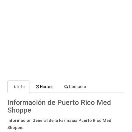
Info
Horario
Contacto
Información de Puerto Rico Med
Shoppe
Información General de la Farmacia Puerto Rico Med
Shoppe: