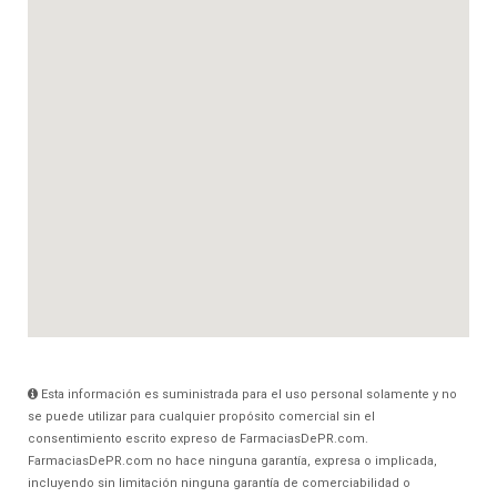
Esta información es suministrada para el uso personal solamente y no
se puede utilizar para cualquier propósito comercial sin el
consentimiento escrito expreso de FarmaciasDePR.com.
FarmaciasDePR.com no hace ninguna garantía, expresa o implicada,
incluyendo sin limitación ninguna garantía de comerciabilidad o