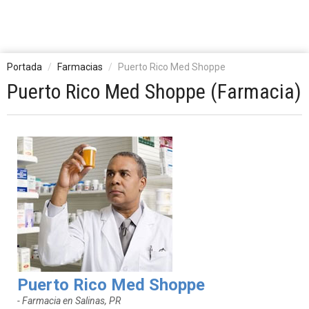
Portada
Farmacias
Puerto Rico Med Shoppe
Puerto Rico Med Shoppe (Farmacia)
Puerto Rico Med Shoppe
- Farmacia en Salinas, PR