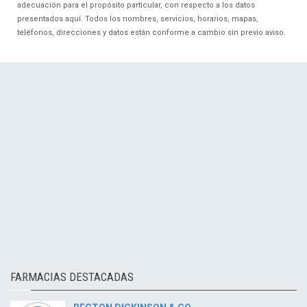
adecuación para el propósito particular, con respecto a los datos
presentados aquí. Todos los nombres, servicios, horarios, mapas,
teléfonos, direcciones y datos están conforme a cambio sin previo aviso.
FARMACIAS DESTACADAS