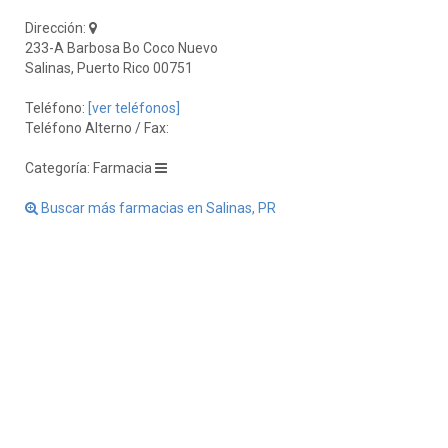
Dirección:
233-A Barbosa Bo Coco Nuevo
Salinas, Puerto Rico 00751
Teléfono:
[ver teléfonos]
Teléfono Alterno / Fax:
Categoría: Farmacia
Buscar más farmacias en Salinas, PR