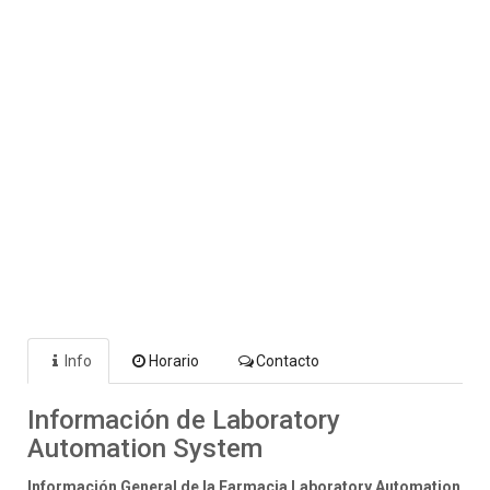
Info
Horario
Contacto
Información de Laboratory
Automation System
Información General de la Farmacia Laboratory Automation