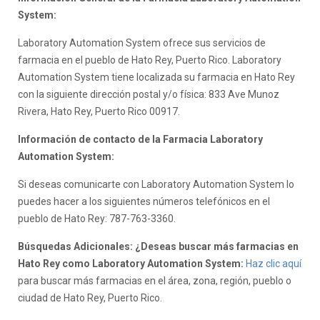
System:
Laboratory Automation System ofrece sus servicios de
farmacia en el pueblo de Hato Rey, Puerto Rico. Laboratory
Automation System tiene localizada su farmacia en Hato Rey
con la siguiente dirección postal y/o física: 833 Ave Munoz
Rivera, Hato Rey, Puerto Rico 00917.
Información de contacto de la Farmacia Laboratory
Automation System:
Si deseas comunicarte con Laboratory Automation System lo
puedes hacer a los siguientes números telefónicos en el
pueblo de Hato Rey: 787-763-3360.
Búsquedas Adicionales: ¿Deseas buscar más farmacias en
Hato Rey como Laboratory Automation System:
Haz clic aquí
para buscar más farmacias en el área, zona, región, pueblo o
ciudad de Hato Rey, Puerto Rico.