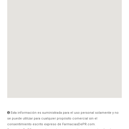
Esta información es suministrada para el uso personal solamente y no
se puede utilizar para cualquier propósito comercial sin el
consentimiento escrito expreso de FarmaciasDePR.com.