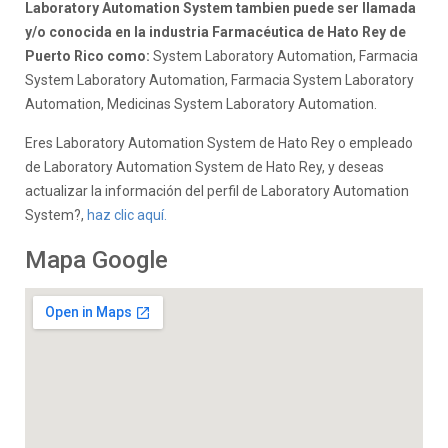
Laboratory Automation System tambien puede ser llamada
y/o conocida en la industria Farmacéutica de Hato Rey de
Puerto Rico como:
System Laboratory Automation, Farmacia
System Laboratory Automation, Farmacia System Laboratory
Automation, Medicinas System Laboratory Automation.
Eres Laboratory Automation System de Hato Rey o empleado
de Laboratory Automation System de Hato Rey, y deseas
actualizar la información del perfil de Laboratory Automation
System?,
haz clic aquí.
Mapa Google