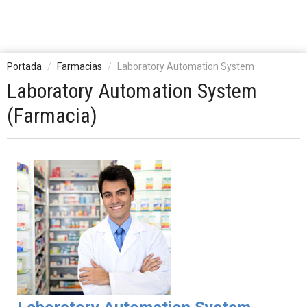
Portada
Farmacias
Laboratory Automation System
Laboratory Automation System
(Farmacia)