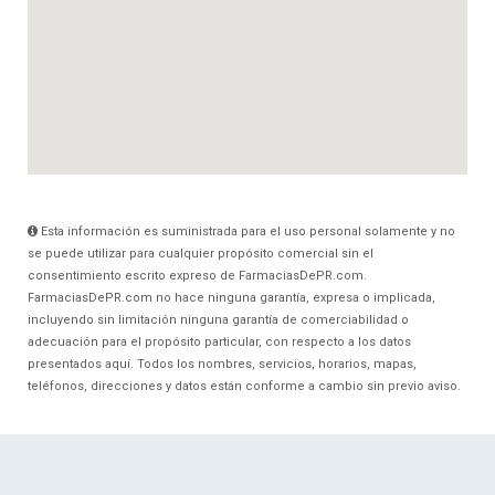
Esta información es suministrada para el uso personal solamente y no
se puede utilizar para cualquier propósito comercial sin el
consentimiento escrito expreso de FarmaciasDePR.com.
FarmaciasDePR.com no hace ninguna garantía, expresa o implicada,
incluyendo sin limitación ninguna garantía de comerciabilidad o
adecuación para el propósito particular, con respecto a los datos
presentados aquí. Todos los nombres, servicios, horarios, mapas,
teléfonos, direcciones y datos están conforme a cambio sin previo aviso.