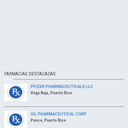
FARMACIAS DESTACADAS
PFIZER PHARMACEUTICALS LLC
Vega Baja, Puerto Rico
GIL PHARMACEUTICAL CORP
Ponce, Puerto Rico