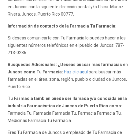
en Juncos con la siguiente dirección postal y/o física: Munoz
Rivera, Juncos, Puerto Rico 00777.
Información de contacto de la Farmacia Tu Farmacia:
Si deseas comunicarte con Tu Farmacia lo puedes hacer a los
siguientes números telefónicos en el pueblo de Juncos: 787-
713-0286.
Búsquedas Adicionales: ¿Deseas buscar más farmacias en
Juncos como Tu Farmacia:
Haz clic aquí
para buscar más
farmacias en el área, zona, región, pueblo o ciudad de Juncos,
Puerto Rico.
Tu Farmacia tambien puede ser llamada y/o conocida en la
industria Farmacéutica de Juncos de Puerto Rico como:
Farmacia Tu, Farmacia Farmacia Tu, Farmacia Farmacia Tu,
Medicinas Farmacia Tu Farmacia.
Eres Tu Farmacia de Juncos o empleado de Tu Farmacia de