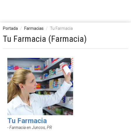
Portada
Farmacias
Tu Farmacia
Tu Farmacia (Farmacia)
Tu Farmacia
- Farmacia en Juncos, PR