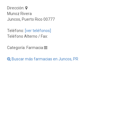
Dirección:
Munoz Rivera
Juncos, Puerto Rico 00777
Teléfono:
[ver teléfonos]
Teléfono Alterno / Fax:
Categoría: Farmacia
Buscar más farmacias en Juncos, PR