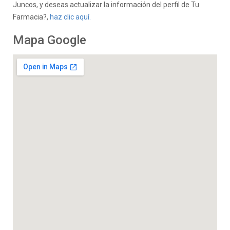
Juncos, y deseas actualizar la información del perfil de Tu
Farmacia?,
haz clic aquí.
Mapa Google