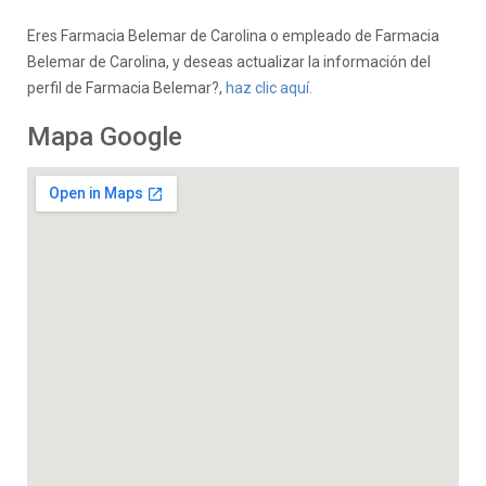
Eres Farmacia Belemar de Carolina o empleado de Farmacia
Belemar de Carolina, y deseas actualizar la información del
perfil de Farmacia Belemar?,
haz clic aquí.
Mapa Google