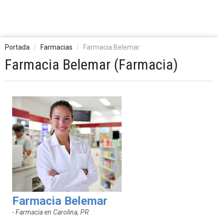
Portada
Farmacias
Farmacia Belemar
Farmacia Belemar (Farmacia)
Farmacia Belemar
- Farmacia en Carolina, PR