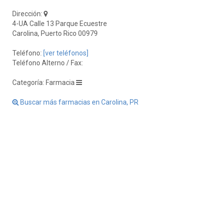
Dirección:
4-UA Calle 13 Parque Ecuestre
Carolina, Puerto Rico 00979
Teléfono:
[ver teléfonos]
Teléfono Alterno / Fax:
Categoría: Farmacia
Buscar más farmacias en Carolina, PR