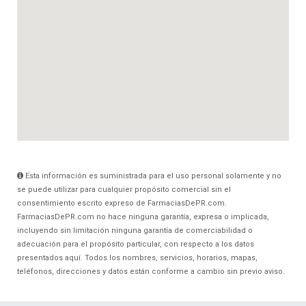
Esta información es suministrada para el uso personal solamente y no
se puede utilizar para cualquier propósito comercial sin el
consentimiento escrito expreso de FarmaciasDePR.com.
FarmaciasDePR.com no hace ninguna garantía, expresa o implicada,
incluyendo sin limitación ninguna garantía de comerciabilidad o
adecuación para el propósito particular, con respecto a los datos
presentados aquí. Todos los nombres, servicios, horarios, mapas,
teléfonos, direcciones y datos están conforme a cambio sin previo aviso.