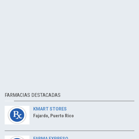
FARMACIAS DESTACADAS
KMART STORES
Fajardo, Puerto Rico
FARMA EXPRESO