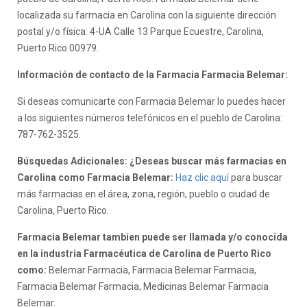
localizada su farmacia en Carolina con la siguiente dirección
postal y/o física: 4-UA Calle 13 Parque Ecuestre, Carolina,
Puerto Rico 00979.
Información de contacto de la Farmacia Farmacia Belemar:
Si deseas comunicarte con Farmacia Belemar lo puedes hacer
a los siguientes números telefónicos en el pueblo de Carolina:
787-762-3525.
Búsquedas Adicionales: ¿Deseas buscar más farmacias en
Carolina como Farmacia Belemar:
Haz clic aquí
para buscar
más farmacias en el área, zona, región, pueblo o ciudad de
Carolina, Puerto Rico.
Farmacia Belemar tambien puede ser llamada y/o conocida
en la industria Farmacéutica de Carolina de Puerto Rico
como:
Belemar Farmacia, Farmacia Belemar Farmacia,
Farmacia Belemar Farmacia, Medicinas Belemar Farmacia
Belemar.