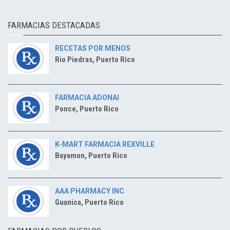
FARMACIAS DESTACADAS
RECETAS POR MENOS
Rio Piedras, Puerto Rico
FARMACIA ADONAI
Ponce, Puerto Rico
K-MART FARMACIA REXVILLE
Bayamon, Puerto Rico
AAA PHARMACY INC
Guanica, Puerto Rico