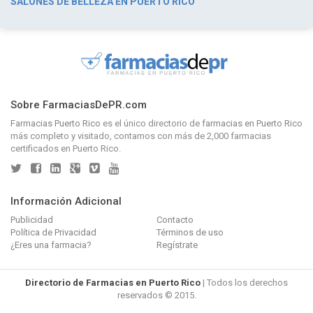
SALONES DE BELLEZA EN PUERTO RICO
Sobre FarmaciasDePR.com
Farmacias Puerto Rico
es el único directorio de
farmacias en Puerto Rico
más completo y visitado, contamos con más de 2,000 farmacias
certificados en Puerto Rico.
Información Adicional
Publicidad
Contacto
Política de Privacidad
Términos de uso
¿Eres una farmacia?
Regístrate
Directorio de Farmacias en Puerto Rico
| Todos los derechos
reservados © 2015.