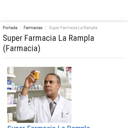
Portada
Farmacias
Super Farmacia La Rampla
Super Farmacia La Rampla
(Farmacia)