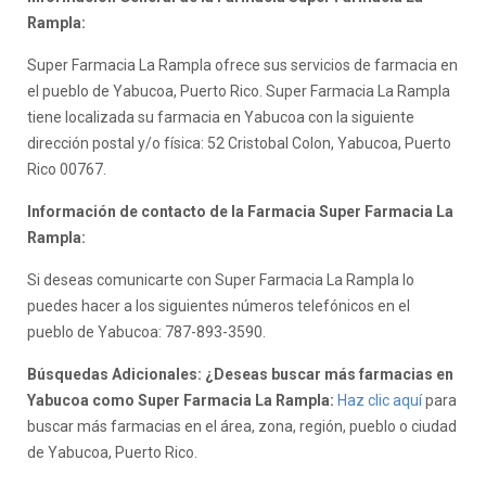
Rampla:
Super Farmacia La Rampla ofrece sus servicios de farmacia en
el pueblo de Yabucoa, Puerto Rico. Super Farmacia La Rampla
tiene localizada su farmacia en Yabucoa con la siguiente
dirección postal y/o física: 52 Cristobal Colon, Yabucoa, Puerto
Rico 00767.
Información de contacto de la Farmacia Super Farmacia La
Rampla:
Si deseas comunicarte con Super Farmacia La Rampla lo
puedes hacer a los siguientes números telefónicos en el
pueblo de Yabucoa: 787-893-3590.
Búsquedas Adicionales: ¿Deseas buscar más farmacias en
Yabucoa como Super Farmacia La Rampla:
Haz clic aquí
para
buscar más farmacias en el área, zona, región, pueblo o ciudad
de Yabucoa, Puerto Rico.