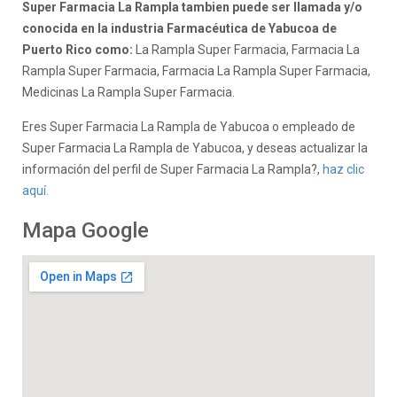
Super Farmacia La Rampla tambien puede ser llamada y/o
conocida en la industria Farmacéutica de Yabucoa de
Puerto Rico como:
La Rampla Super Farmacia, Farmacia La
Rampla Super Farmacia, Farmacia La Rampla Super Farmacia,
Medicinas La Rampla Super Farmacia.
Eres Super Farmacia La Rampla de Yabucoa o empleado de
Super Farmacia La Rampla de Yabucoa, y deseas actualizar la
información del perfil de Super Farmacia La Rampla?,
haz clic
aquí.
Mapa Google