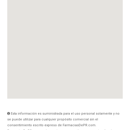
Esta información es suministrada para el uso personal solamente y no
se puede utilizar para cualquier propósito comercial sin el
consentimiento escrito expreso de FarmaciasDePR.com.