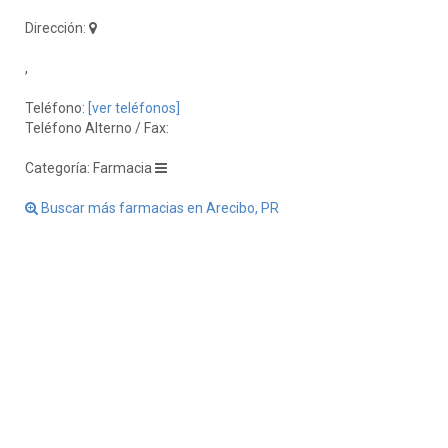
Dirección:
,
Teléfono:
[ver teléfonos]
Teléfono Alterno / Fax:
Categoría: Farmacia
Buscar más farmacias en Arecibo, PR