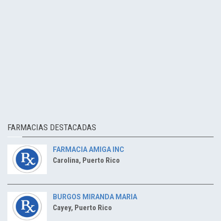
FARMACIAS DESTACADAS
FARMACIA AMIGA INC
Carolina, Puerto Rico
BURGOS MIRANDA MARIA
Cayey, Puerto Rico