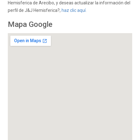
Hemisferica de Arecibo, y deseas actualizar la información del
perfil de J&J Hemisferica?,
haz clic aquí.
Mapa Google