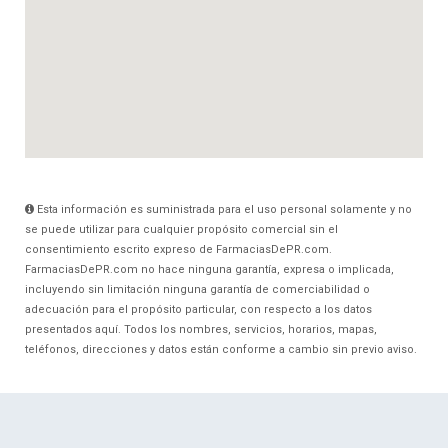
Esta información es suministrada para el uso personal solamente y no
se puede utilizar para cualquier propósito comercial sin el
consentimiento escrito expreso de FarmaciasDePR.com.
FarmaciasDePR.com no hace ninguna garantía, expresa o implicada,
incluyendo sin limitación ninguna garantía de comerciabilidad o
adecuación para el propósito particular, con respecto a los datos
presentados aquí. Todos los nombres, servicios, horarios, mapas,
teléfonos, direcciones y datos están conforme a cambio sin previo aviso.