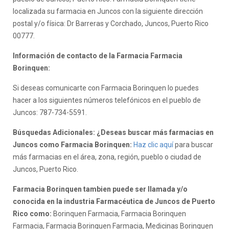
localizada su farmacia en Juncos con la siguiente dirección
postal y/o física: Dr Barreras y Corchado, Juncos, Puerto Rico
00777.
Información de contacto de la Farmacia Farmacia
Borinquen:
Si deseas comunicarte con Farmacia Borinquen lo puedes
hacer a los siguientes números telefónicos en el pueblo de
Juncos: 787-734-5591.
Búsquedas Adicionales: ¿Deseas buscar más farmacias en
Juncos como Farmacia Borinquen:
Haz clic aquí
para buscar
más farmacias en el área, zona, región, pueblo o ciudad de
Juncos, Puerto Rico.
Farmacia Borinquen tambien puede ser llamada y/o
conocida en la industria Farmacéutica de Juncos de Puerto
Rico como:
Borinquen Farmacia, Farmacia Borinquen
Farmacia, Farmacia Borinquen Farmacia, Medicinas Borinquen