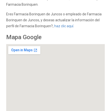
Farmacia Borinquen.
Eres Farmacia Borinquen de Juncos o empleado de Farmacia
Borinquen de Juncos, y deseas actualizar la información del
perfil de Farmacia Borinquen?,
haz clic aquí.
Mapa Google