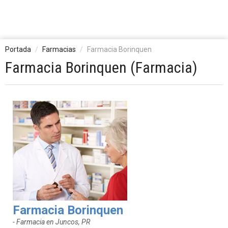
Portada
Farmacias
Farmacia Borinquen
Farmacia Borinquen (Farmacia)
Farmacia Borinquen
- Farmacia en Juncos, PR