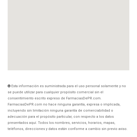
Esta información es suministrada para el uso personal solamente y no
se puede utilizar para cualquier propósito comercial sin el
consentimiento escrito expreso de FarmaciasDePR.com.
FarmaciasDePR.com no hace ninguna garantía, expresa o implicada,
incluyendo sin limitación ninguna garantía de comerciabilidad o
adecuación para el propósito particular, con respecto a los datos
presentados aquí. Todos los nombres, servicios, horarios, mapas,
teléfonos, direcciones y datos están conforme a cambio sin previo aviso.