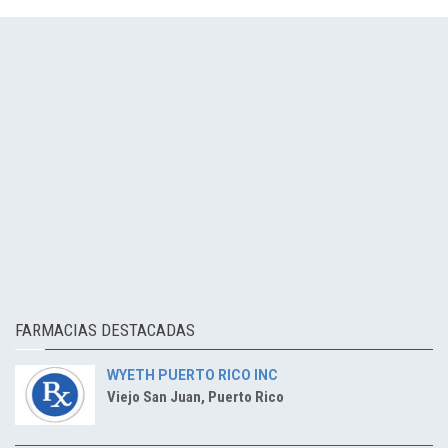
FARMACIAS DESTACADAS
WYETH PUERTO RICO INC
Viejo San Juan, Puerto Rico