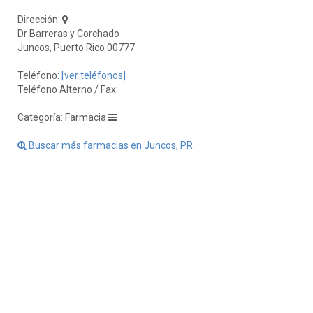
Dirección:
Dr Barreras y Corchado
Juncos, Puerto Rico 00777
Teléfono:
[ver teléfonos]
Teléfono Alterno / Fax:
Categoría: Farmacia
Buscar más farmacias en Juncos, PR