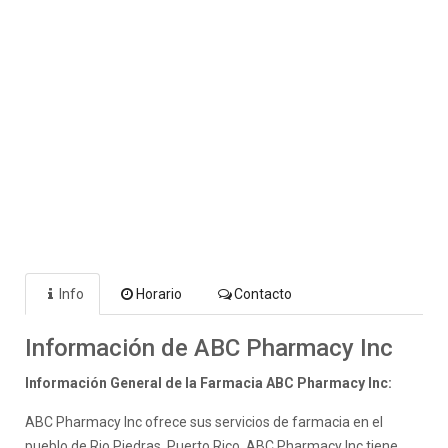
Info
Horario
Contacto
Información de ABC Pharmacy Inc
Información General de la Farmacia ABC Pharmacy Inc:
ABC Pharmacy Inc ofrece sus servicios de farmacia en el
pueblo de Rio Piedras, Puerto Rico. ABC Pharmacy Inc tiene