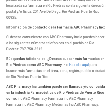
localizada su farmacia en Rio Piedras con la siguiente dirección
postal y/o física: 201 Ave De Diego, Rio Piedras, Puerto Rico
00925.
Información de contacto de la Farmacia ABC Pharmacy Inc:
Si deseas comunicarte con ABC Pharmacy Inc lo puedes hacer
a los siguientes números telefónicos en el pueblo de Rio
Piedras: 787-758-3212.
Búsquedas Adicionales: ¿Deseas buscar más farmacias en
Rio Piedras como ABC Pharmacy Inc:
Haz clic aquí
para
buscar más farmacias en el área, zona, región, pueblo o ciudad
de Rio Piedras, Puerto Rico.
ABC Pharmacy Inc tambien puede ser llamada y/o conocida
en la industria Farmacéutica de Rio Piedras de Puerto Rico
como:
Inc ABC Pharmacy, Farmacia Inc ABC Pharmacy,
Farmacia Inc ABC Pharmacy, Medicinas Inc ABC Pharmacy.