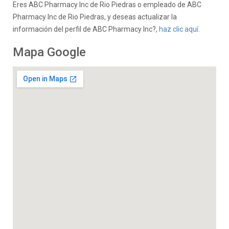
Eres ABC Pharmacy Inc de Rio Piedras o empleado de ABC
Pharmacy Inc de Rio Piedras, y deseas actualizar la
información del perfil de ABC Pharmacy Inc?,
haz clic aquí.
Mapa Google