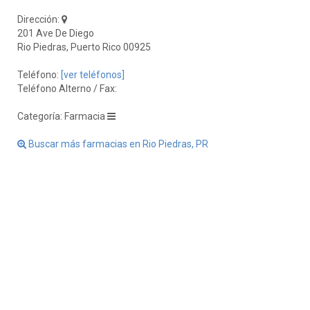
Dirección:
201 Ave De Diego
Rio Piedras, Puerto Rico 00925
Teléfono:
[ver teléfonos]
Teléfono Alterno / Fax:
Categoría: Farmacia
Buscar más farmacias en Rio Piedras, PR