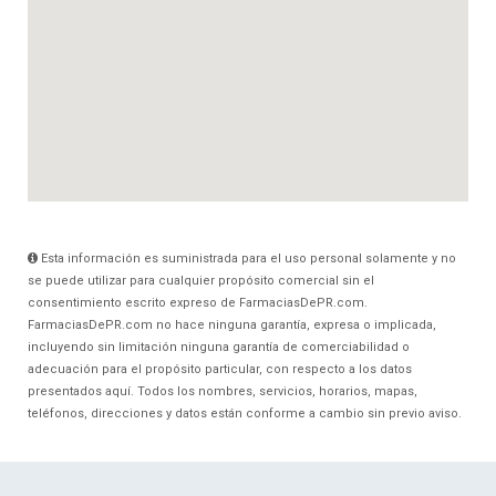
Esta información es suministrada para el uso personal solamente y no
se puede utilizar para cualquier propósito comercial sin el
consentimiento escrito expreso de FarmaciasDePR.com.
FarmaciasDePR.com no hace ninguna garantía, expresa o implicada,
incluyendo sin limitación ninguna garantía de comerciabilidad o
adecuación para el propósito particular, con respecto a los datos
presentados aquí. Todos los nombres, servicios, horarios, mapas,
teléfonos, direcciones y datos están conforme a cambio sin previo aviso.