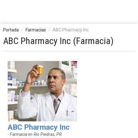
Portada
Farmacias
ABC Pharmacy Inc
ABC Pharmacy Inc (Farmacia)
ABC Pharmacy Inc
- Farmacia en Rio Piedras, PR